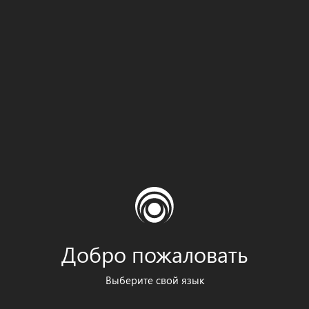
Добро пожаловать
Выберите свой язык